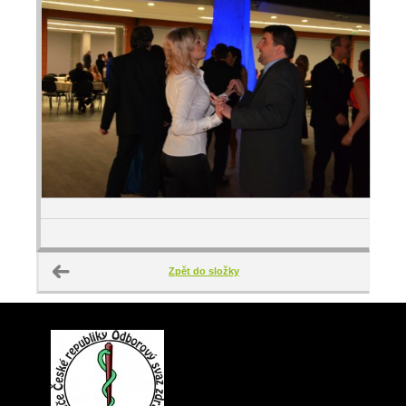
Zpět do složky