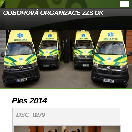
ODBOROVÁ ORGANIZACE ZZS OK
Ples 2014
DSC_0279