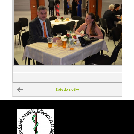
Zpět do složky