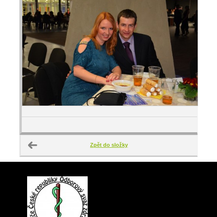
Zpět do složky