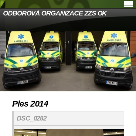
ODBOROVÁ ORGANIZACE ZZS OK
Ples 2014
DSC_0282