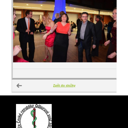
Zpět do složky