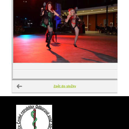
Zpět do složky