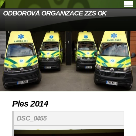
ODBOROVÁ ORGANIZACE ZZS OK
Ples 2014
DSC_0455