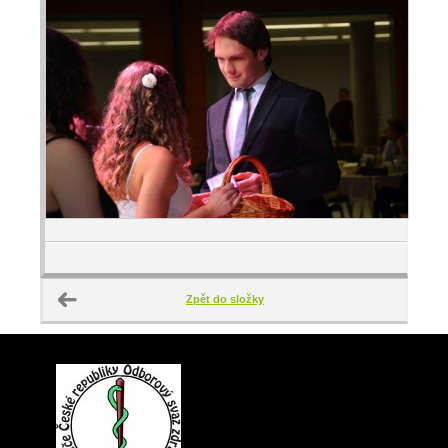
Zpět do složky