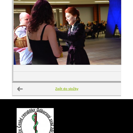
Zpět do složky