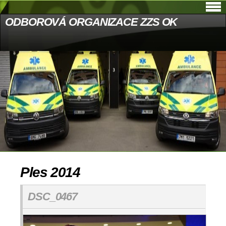
ODBOROVÁ ORGANIZACE ZZS OK
Ples 2014
DSC_0467