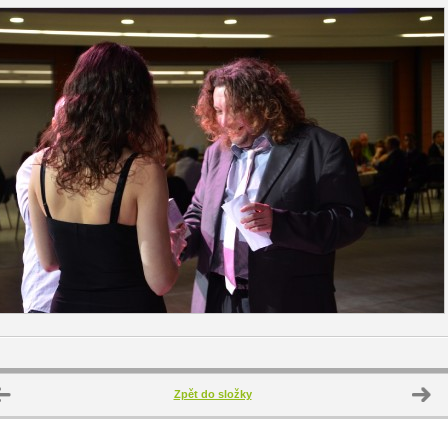
Zpět do složky