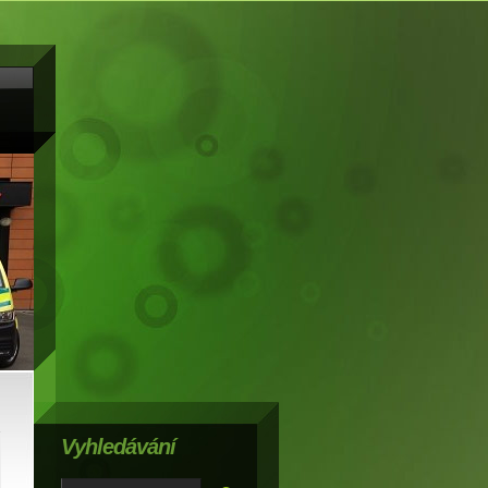
Vyhledávání