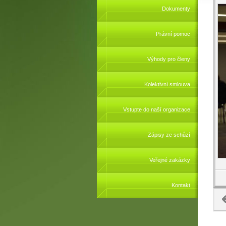
Dokumenty
Právní pomoc
Výhody pro členy
Kolektivní smlouva
Vstupte do naší organizace
Zápisy ze schůzí
Veřejné zakázky
Kontakt