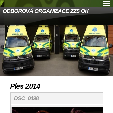
ODBOROVÁ ORGANIZACE ZZS OK
Ples 2014
DSC_0498