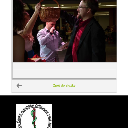
Zpět do složky