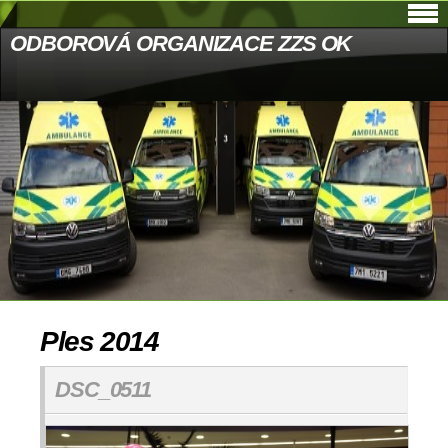
ODBOROVÁ ORGANIZACE ZZS OK
Ples 2014
DSC_0511