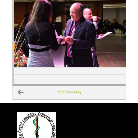
Zpět do složky