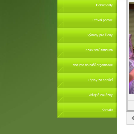
Dokumenty
Právní pomoc
Výhody pro členy
Kolektivní smlouva
Vstupte do naší organizace
Zápisy ze schůzí
Veřejné zakázky
Kontakt