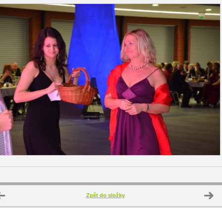
Zpět do složky