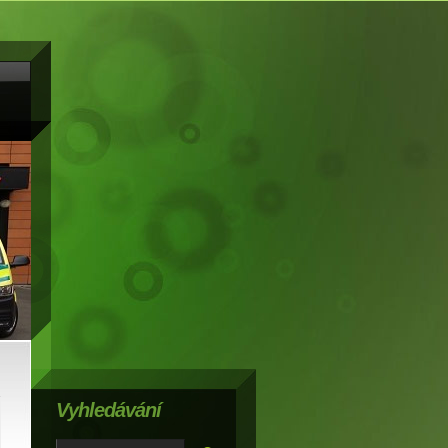
Vyhledávání