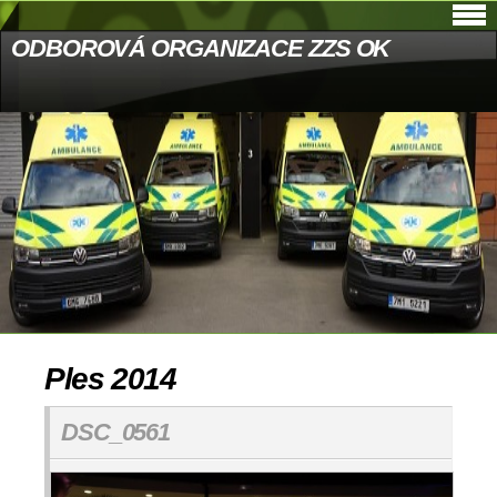
ODBOROVÁ ORGANIZACE ZZS OK
Ples 2014
DSC_0561