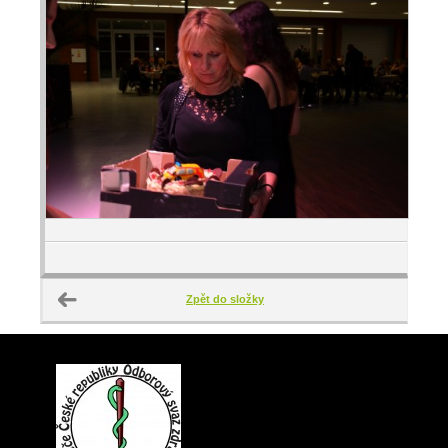
Zpět do složky