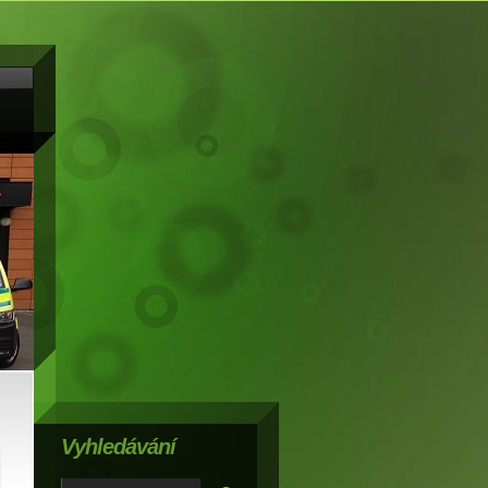
Vyhledávání