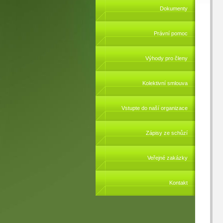
Dokumenty
Právní pomoc
Výhody pro členy
Kolektivní smlouva
Vstupte do naší organizace
Zápisy ze schůzí
Veřejné zakázky
Kontakt