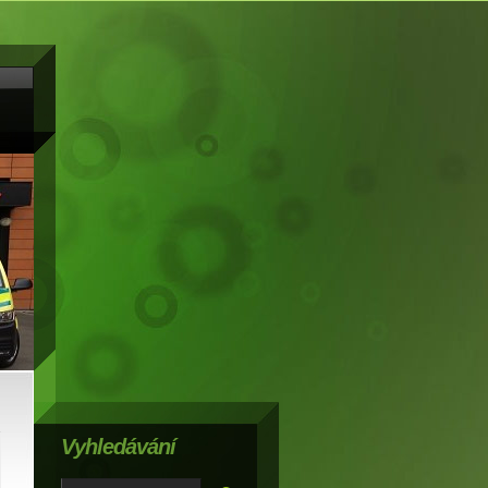
Vyhledávání