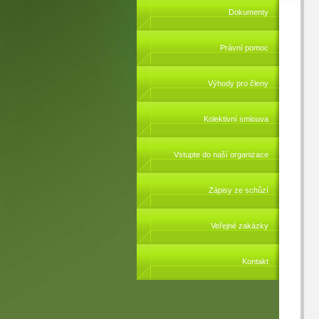
Dokumenty
Právní pomoc
Výhody pro členy
Kolektivní smlouva
Vstupte do naší organizace
Zápisy ze schůzí
Veřejné zakázky
Kontakt