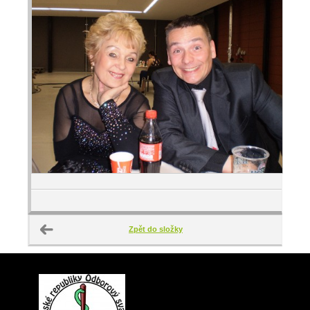
Zpět do složky