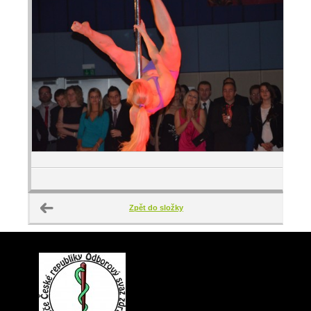
Zpět do složky