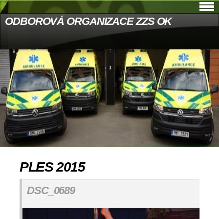
ODBOROVÁ ORGANIZACE ZZS OK
PLES 2015
DSC_0689