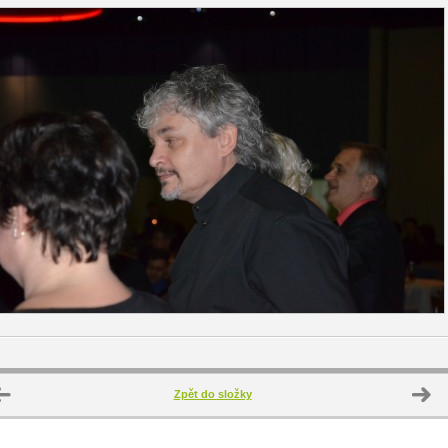
Zpět do složky