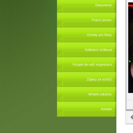
Dokumenty
Právní pomoc
Výhody pro členy
Kolektivní smlouva
Vstupte do naší organizace
Zápisy ze schůzí
Veřejné zakázky
Kontakt