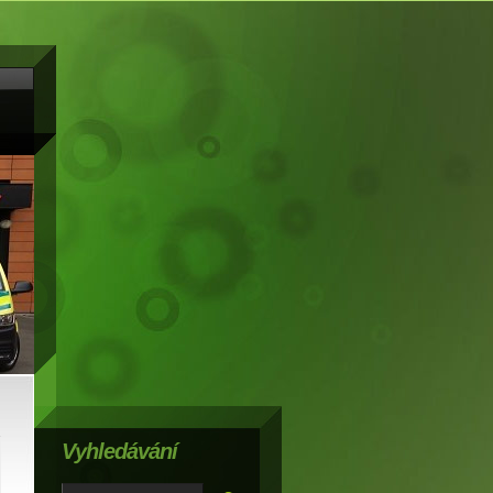
Vyhledávání