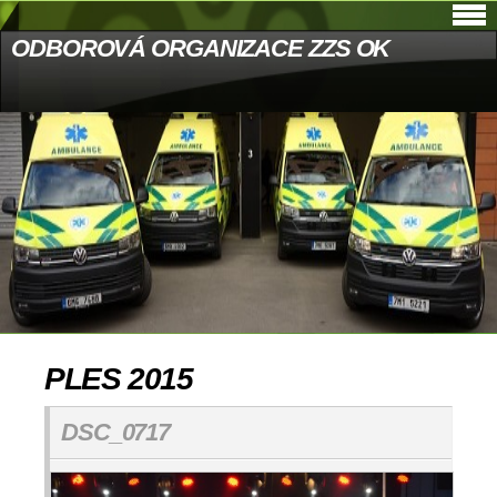
ODBOROVÁ ORGANIZACE ZZS OK
PLES 2015
DSC_0717