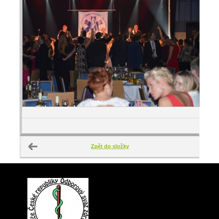
Zpět do složky