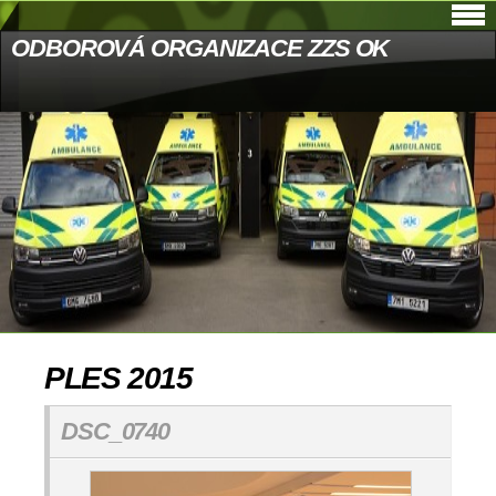
ODBOROVÁ ORGANIZACE ZZS OK
PLES 2015
DSC_0740