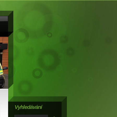
Vyhledávání