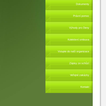
Dokumenty
Právní pomoc
Výhody pro členy
Kolektivní smlouva
Vstupte do naší organizace
Zápisy ze schůzí
Veřejné zakázky
Kontakt