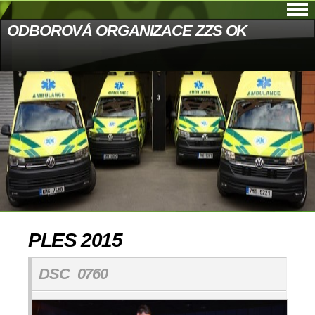
ODBOROVÁ ORGANIZACE ZZS OK
PLES 2015
DSC_0760