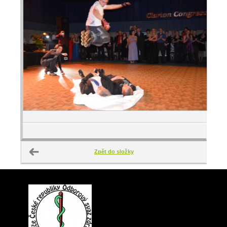
Zpět do složky