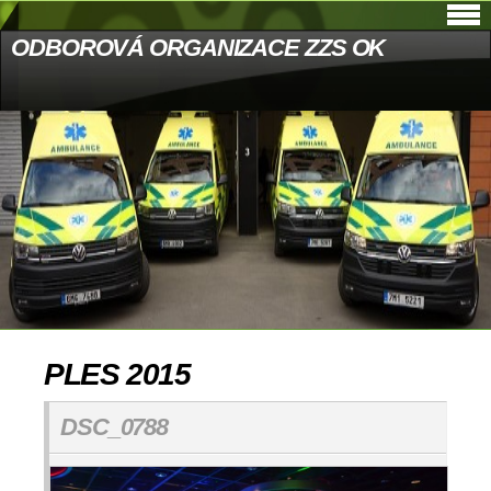
ODBOROVÁ ORGANIZACE ZZS OK
PLES 2015
DSC_0788