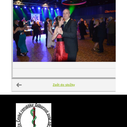
Zpět do složky