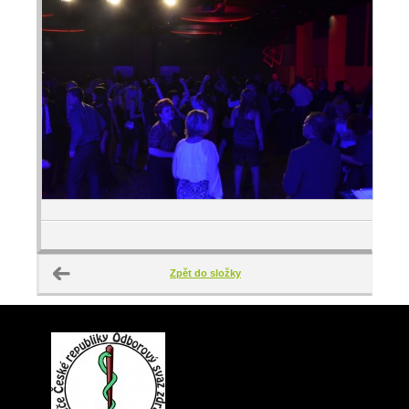
Zpět do složky