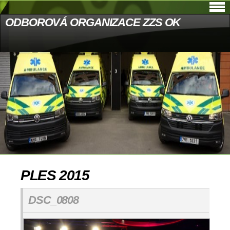
ODBOROVÁ ORGANIZACE ZZS OK
PLES 2015
DSC_0808