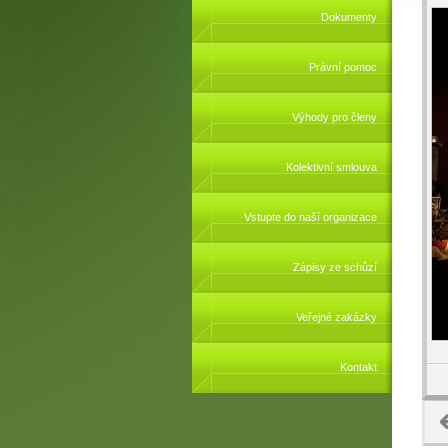
Dokumenty
Právní pomoc
Výhody pro členy
Kolektivní smlouva
Vstupte do naší organizace
Zápisy ze schůzí
Veřejné zakázky
Kontakt