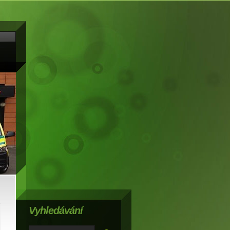
Vyhledávání