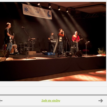
Zpět do složky