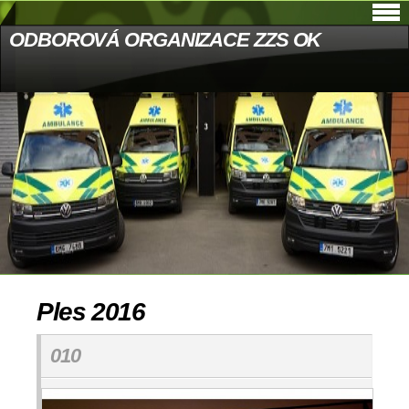
ODBOROVÁ ORGANIZACE ZZS OK
Ples 2016
010