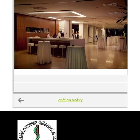
Zpět do složky