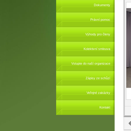
Dokumenty
Právní pomoc
Výhody pro členy
Kolektivní smlouva
Vstupte do naší organizace
Zápisy ze schůzí
Veřejné zakázky
Kontakt