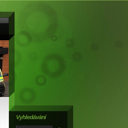
Vyhledávání