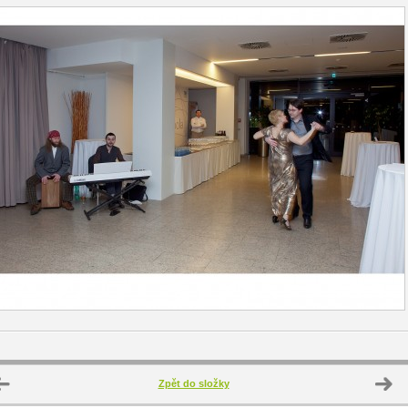
Zpět do složky