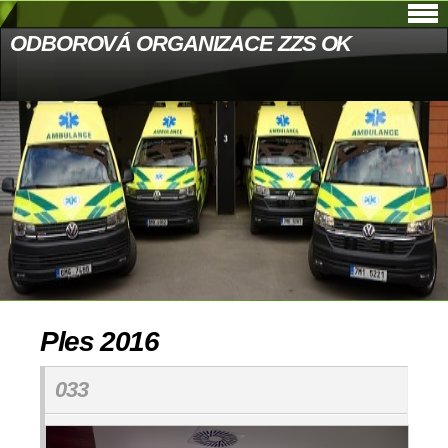
ODBOROVÁ ORGANIZACE ZZS OK
Ples 2016
033