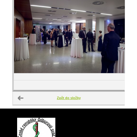
Zpět do složky