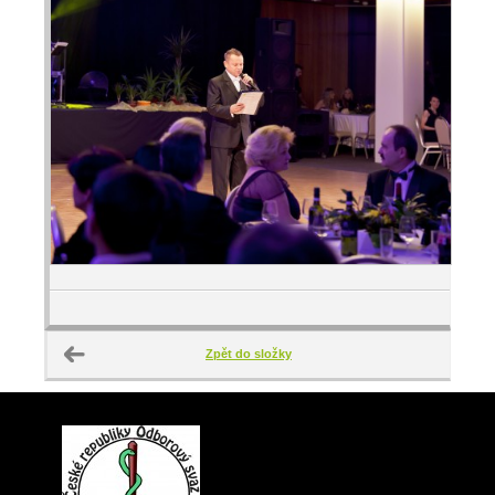
Zpět do složky