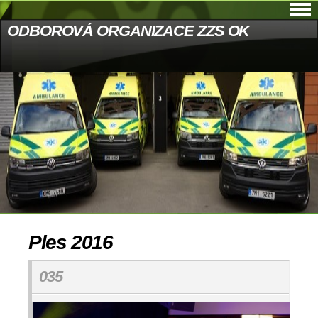
ODBOROVÁ ORGANIZACE ZZS OK
Ples 2016
035