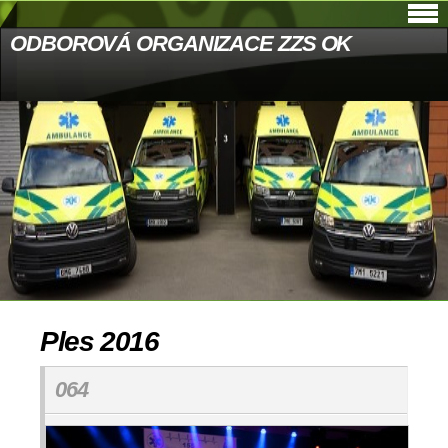
ODBOROVÁ ORGANIZACE ZZS OK
Ples 2016
064