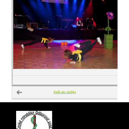
Zpět do složky