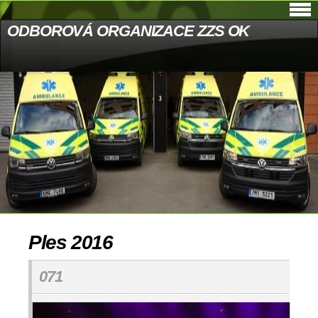
ODBOROVÁ ORGANIZACE ZZS OK
Ples 2016
071