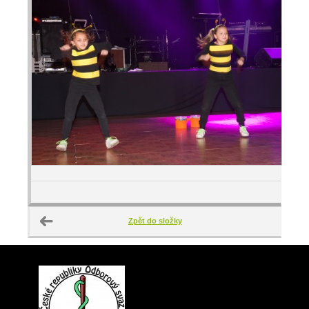
Zpět do složky