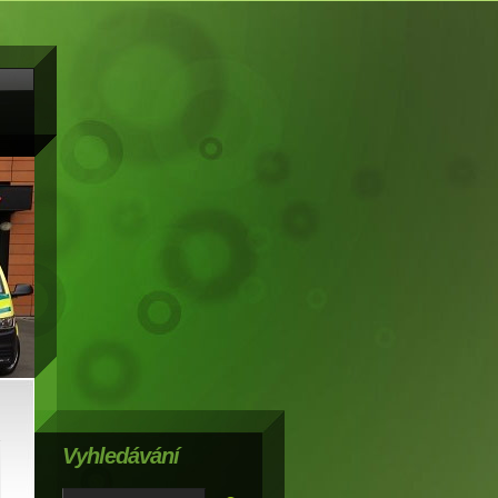
Vyhledávání