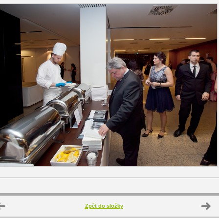
Zpět do složky