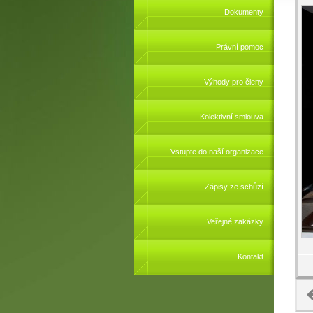
Dokumenty
Právní pomoc
Výhody pro členy
Kolektivní smlouva
Vstupte do naší organizace
Zápisy ze schůzí
Veřejné zakázky
Kontakt