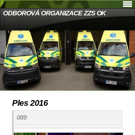
ODBOROVÁ ORGANIZACE ZZS OK
Ples 2016
089