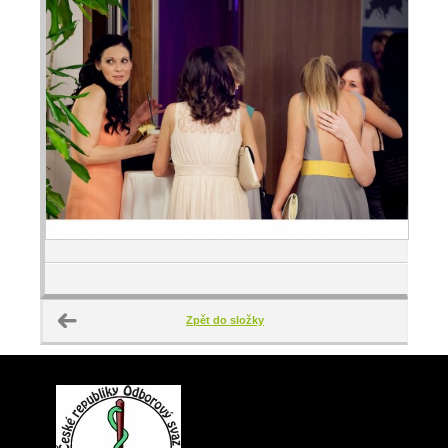
Zpět do složky