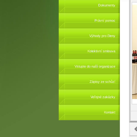
Dokumenty
Právní pomoc
Výhody pro členy
Kolektivní smlouva
Vstupte do naší organizace
Zápisy ze schůzí
Veřejné zakázky
Kontakt