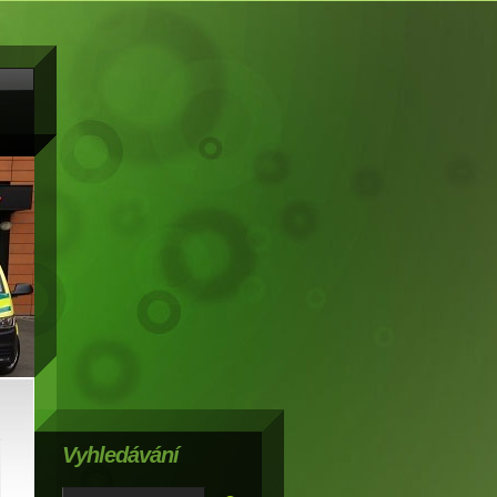
Vyhledávání