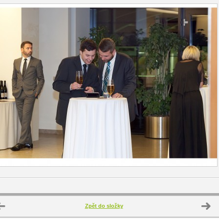
Zpět do složky