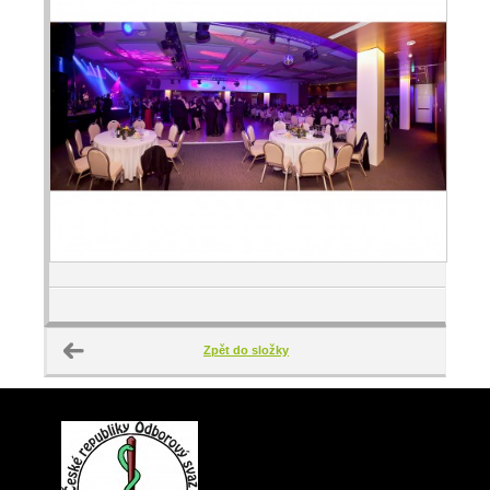
Zpět do složky