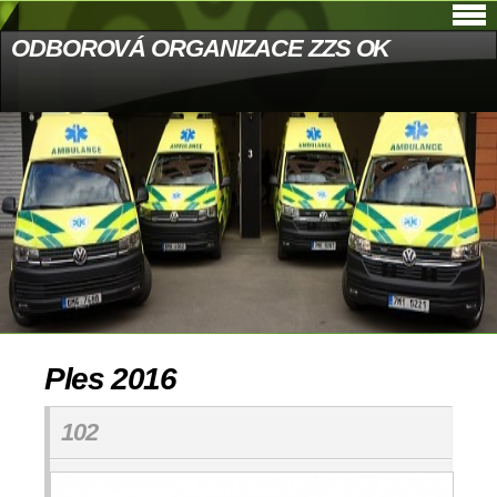
ODBOROVÁ ORGANIZACE ZZS OK
Ples 2016
102