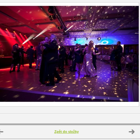
Zpět do složky