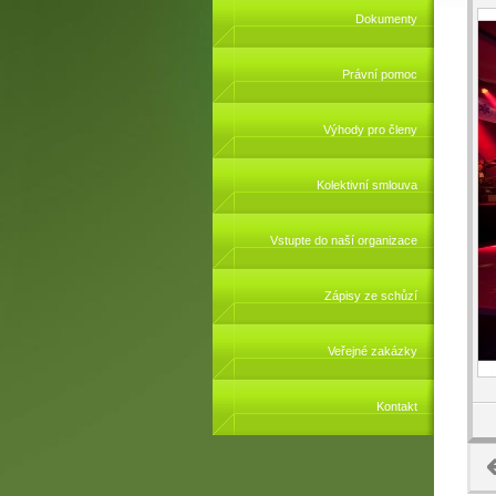
Dokumenty
Právní pomoc
Výhody pro členy
Kolektivní smlouva
Vstupte do naší organizace
Zápisy ze schůzí
Veřejné zakázky
Kontakt