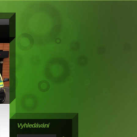
Vyhledávání