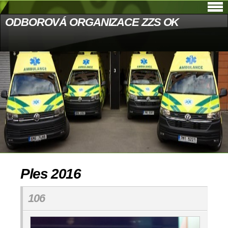
ODBOROVÁ ORGANIZACE ZZS OK
Ples 2016
106