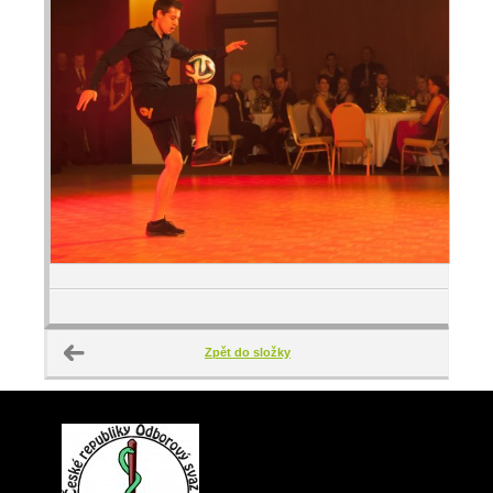
Zpět do složky