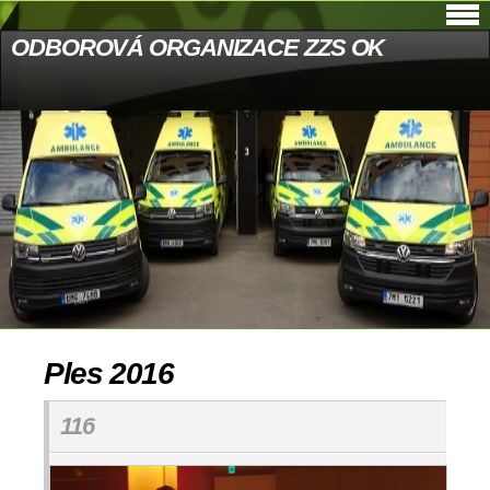
ODBOROVÁ ORGANIZACE ZZS OK
Ples 2016
116