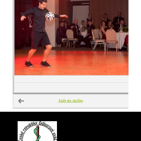
Zpět do složky