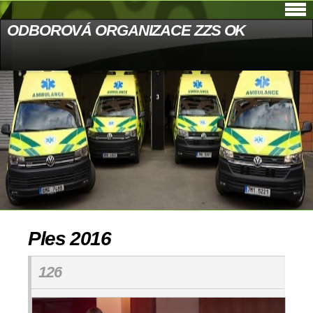
ODBOROVÁ ORGANIZACE ZZS OK
Ples 2016
126