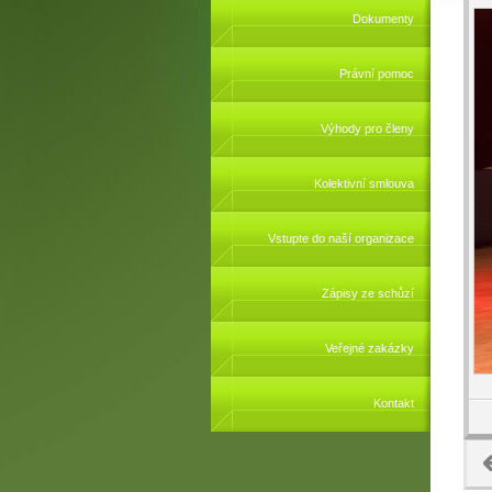
Dokumenty
Právní pomoc
Výhody pro členy
Kolektivní smlouva
Vstupte do naší organizace
Zápisy ze schůzí
Veřejné zakázky
Kontakt