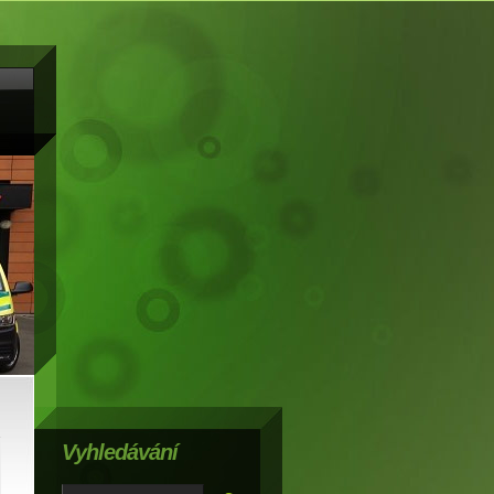
Vyhledávání