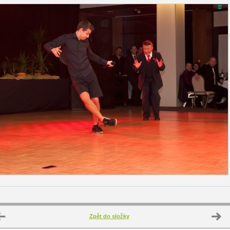
Zpět do složky