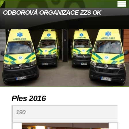
ODBOROVÁ ORGANIZACE ZZS OK
Ples 2016
190