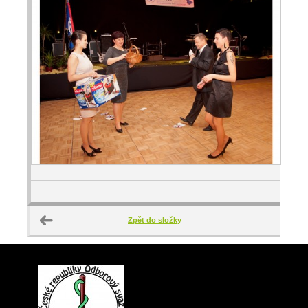
Zpět do složky