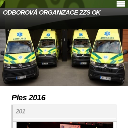
ODBOROVÁ ORGANIZACE ZZS OK
Ples 2016
201