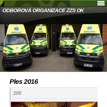
ODBOROVÁ ORGANIZACE ZZS OK
Ples 2016
205