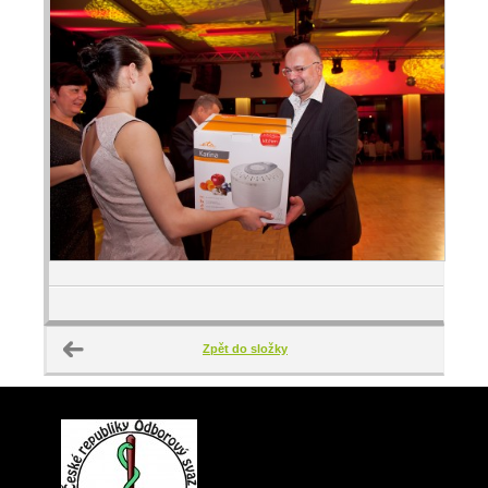
Zpět do složky