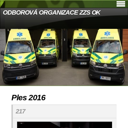
ODBOROVÁ ORGANIZACE ZZS OK
Ples 2016
217