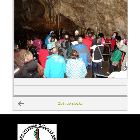
Zpět do složky