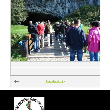
Zpět do složky