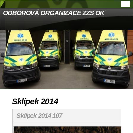
ODBOROVÁ ORGANIZACE ZZS OK
Sklípek 2014
Sklípek 2014 107