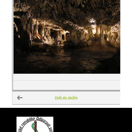
Zpět do složky