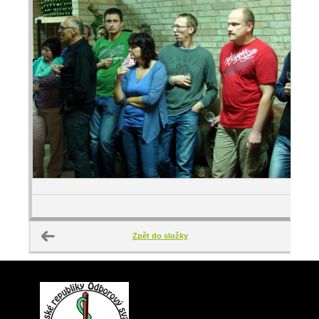
Zpět do složky