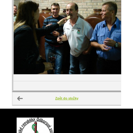
Zpět do složky