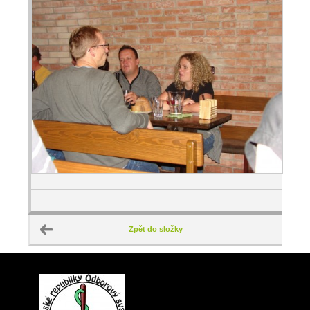
Zpět do složky