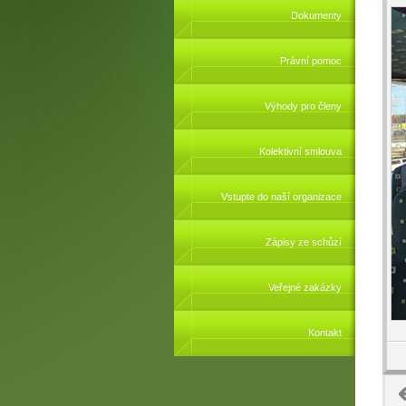
Dokumenty
Právní pomoc
Výhody pro členy
Kolektivní smlouva
Vstupte do naší organizace
Zápisy ze schůzí
Veřejné zakázky
Kontakt