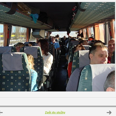
Zpět do složky