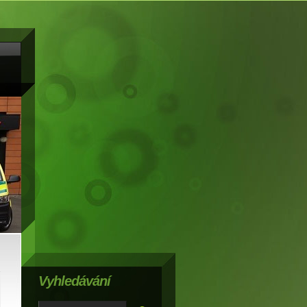
Vyhledávání